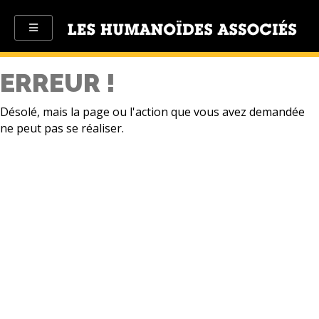
ERREUR !
Désolé, mais la page ou l'action que vous avez demandée
ne peut pas se réaliser.