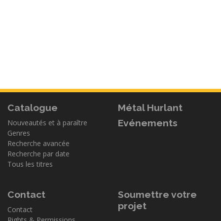
Catalogue
Métal Hurlant
Evénements
Nouveautés et à paraître
Genres
Recherche avancée
Recherche par date
Tous les titres
Contact
Soumettre votre
projet
Contact
Rights & Permissions