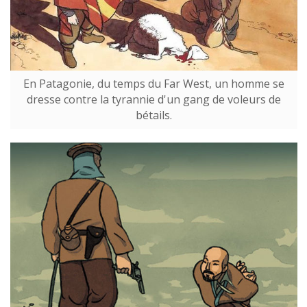
En Patagonie, du temps du Far West, un homme se
dresse contre la tyrannie d'un gang de voleurs de
bétails.