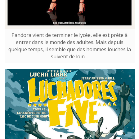
Pandora vient de terminer le lycée, elle est prête à
entrer dans le monde des adultes. Mais depuis
quelque temps, il semble que des hommes louches la
suivent de loin…