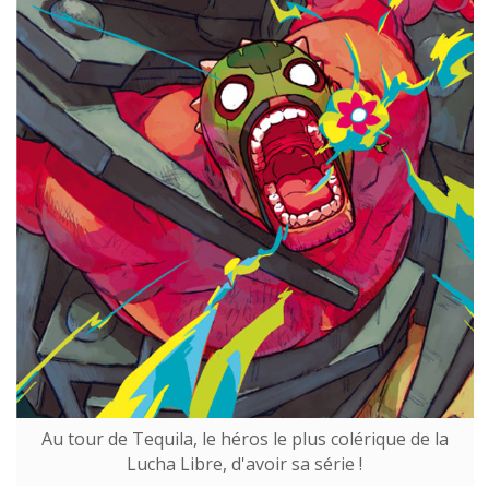
Au tour de Tequila, le héros le plus colérique de la
Lucha Libre, d'avoir sa série !