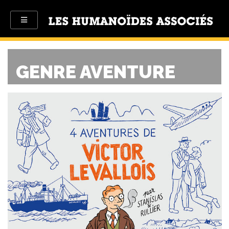
GENRE AVENTURE