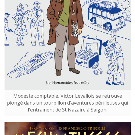
Modeste comptable, Victor Levallois se retrouve
plongé dans un tourbillon d'aventures périlleuses qui
l'entrainent de St Nazaire à Saïgon.