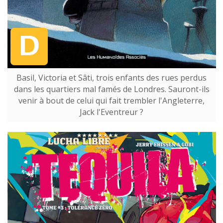
Basil, Victoria et Sâti, trois enfants des rues perdus
dans les quartiers mal famés de Londres. Sauront-ils
venir à bout de celui qui fait trembler l'Angleterre,
Jack l'Eventreur ?