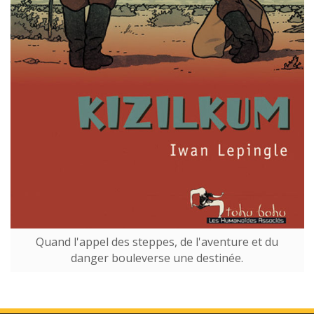
Quand l'appel des steppes, de l'aventure et du
danger bouleverse une destinée.