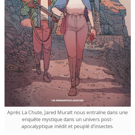
Après La Chute, Jared Muralt nous entraîne dans une
enquête mystique dans un univers post-
apocalyptique inédit et peuplé d’insectes.