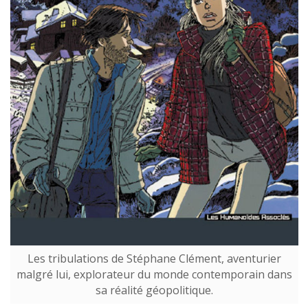
Les tribulations de Stéphane Clément, aventurier
malgré lui, explorateur du monde contemporain dans
sa réalité géopolitique.