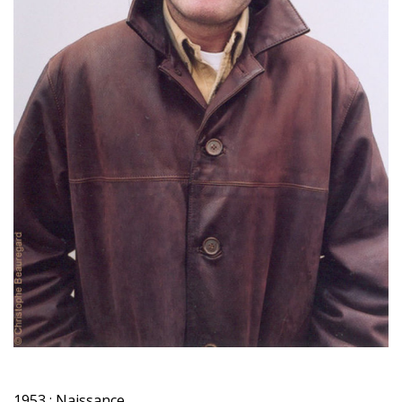
1953 : Naissance.