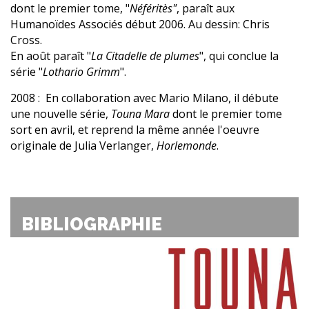
dont le premier tome, "
Néféritès"
, paraît aux
Humanoïdes Associés début 2006. Au dessin: Chris
Cross.
En août paraît "
La Citadelle de plumes
", qui conclue la
série "
Lothario Grimm
".
2008 : En collaboration avec Mario Milano, il débute
une nouvelle série,
Touna Mara
dont le premier tome
sort en avril, et reprend la même année l'oeuvre
originale de Julia Verlanger,
Horlemonde
.
BIBLIOGRAPHIE