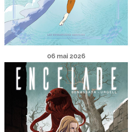
06 mai 2026