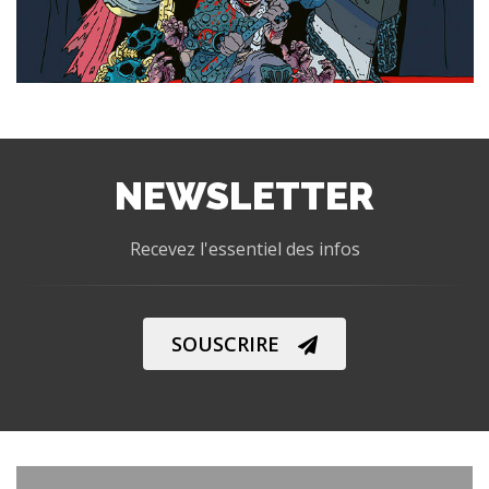
NEWSLETTER
Recevez l'essentiel des infos
SOUSCRIRE