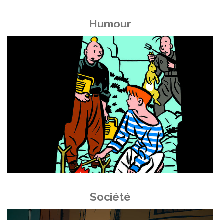
Humour
Société