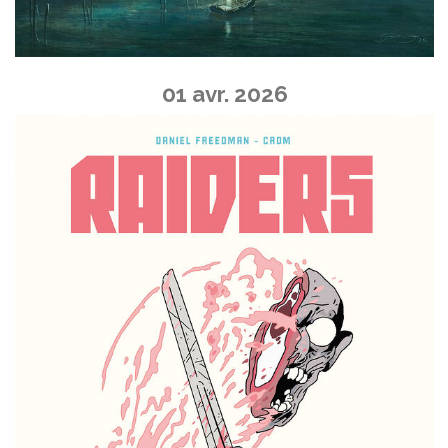
01 avr. 2026