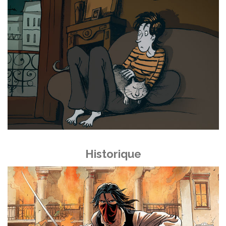
Historique