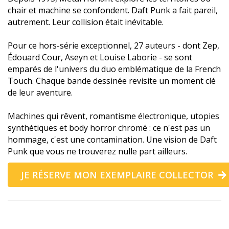
chair et machine se confondent. Daft Punk a fait pareil,
autrement. Leur collision était inévitable.
Pour ce hors-série exceptionnel, 27 auteurs - dont Zep,
Édouard Cour, Aseyn et Louise Laborie - se sont
emparés de l'univers du duo emblématique de la French
Touch. Chaque bande dessinée revisite un moment clé
de leur aventure.
Machines qui rêvent, romantisme électronique, utopies
synthétiques et body horror chromé : ce n'est pas un
hommage, c'est une contamination. Une vision de Daft
Punk que vous ne trouverez nulle part ailleurs.
JE RÉSERVE MON EXEMPLAIRE COLLECTOR