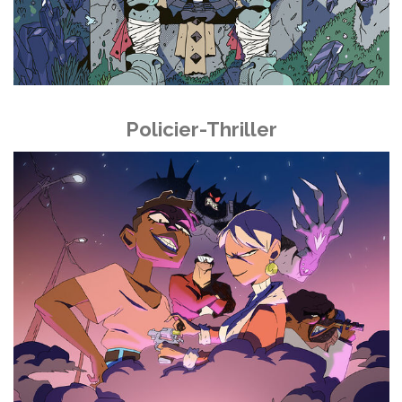
Policier-Thriller