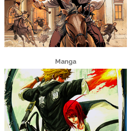
Manga