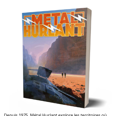
Depuis 1975, Métal Hurlant explore les territoires où