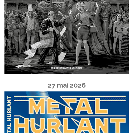
27 mai 2026