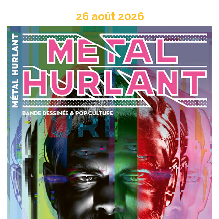
26 août 2026