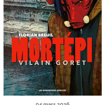
04 mars 2026