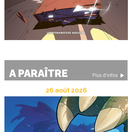
A PARAÎTRE
Plus d'infos
26 août 2026