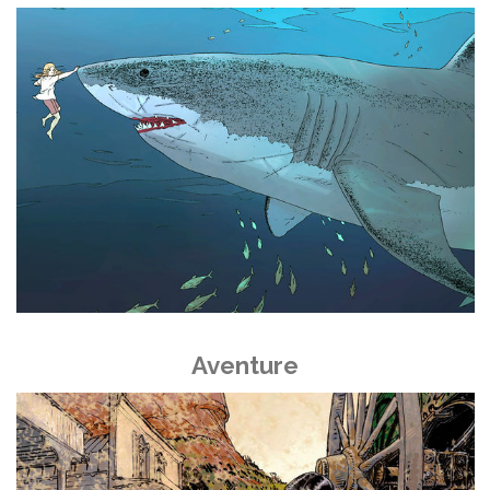
Aventure