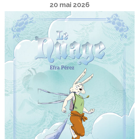
20 mai 2026