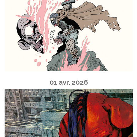
01 avr. 2026