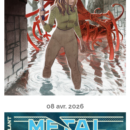
08 avr. 2026