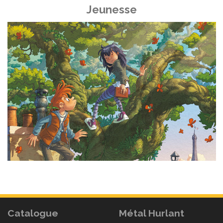
Jeunesse
Catalogue
Métal Hurlant