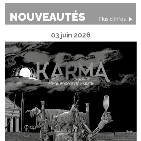
NOUVEAUTÉS
Plus d'infos
03 juin 2026