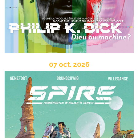
07 oct. 2026