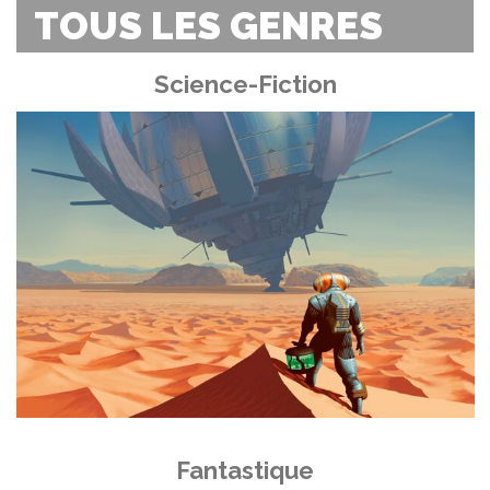
TOUS LES GENRES
Science-Fiction
Fantastique