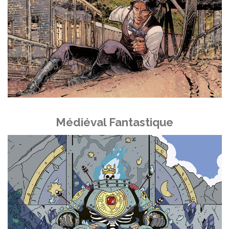
Médiéval Fantastique