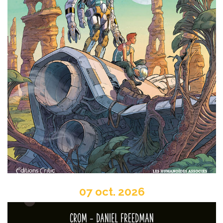
07 oct. 2026