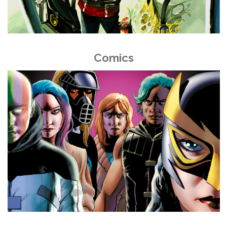
Comics