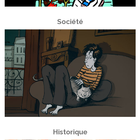
Société
Historique