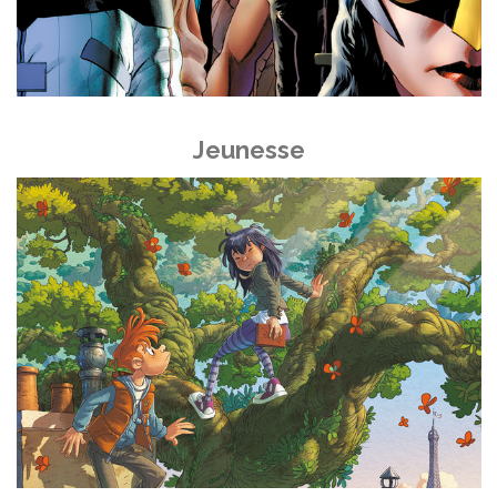
Jeunesse