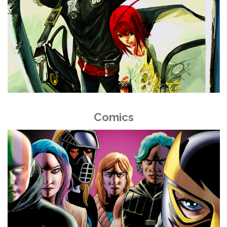
Comics