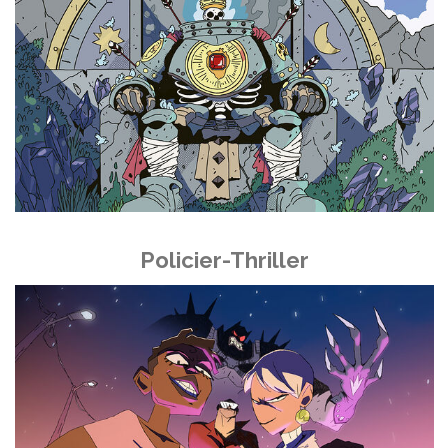
Policier-Thriller