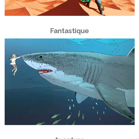
Fantastique