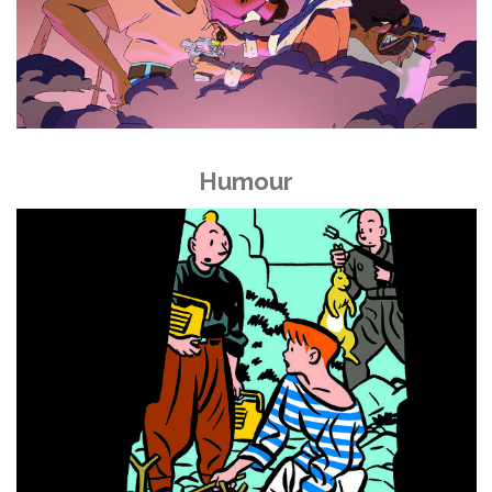
Humour