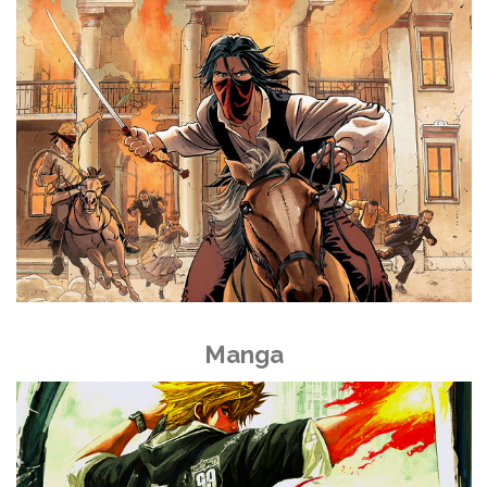
Manga