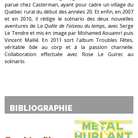
parue chez Casterman, ayant pour cadre un village du
Québec rural du début des années 20. Et enfin, en 2007
et en 2010, il rédige le scénario des deux nouvelles
aventures de L
a Quête de l’oiseau du temps
, avec Serge
Le Tendre et mis en image par Mohamed Aouamri puis
Vincent Mallié. En 2011 sort l'album Troubles Fêtes,
véritable ôde au corp et à la passion charnelle.
Collaboration effectuée avec Rose Le Guirec au
scénario.
BIBLIOGRAPHIE