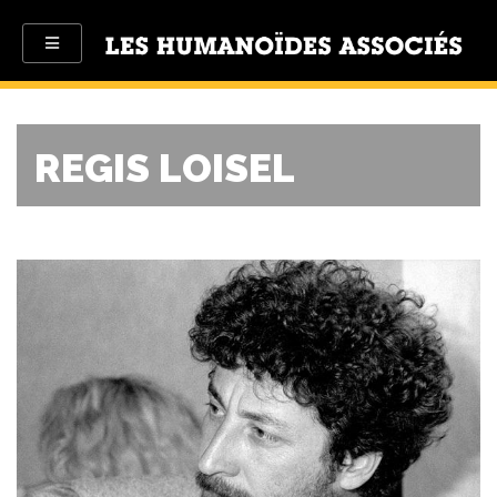
REGIS LOISEL