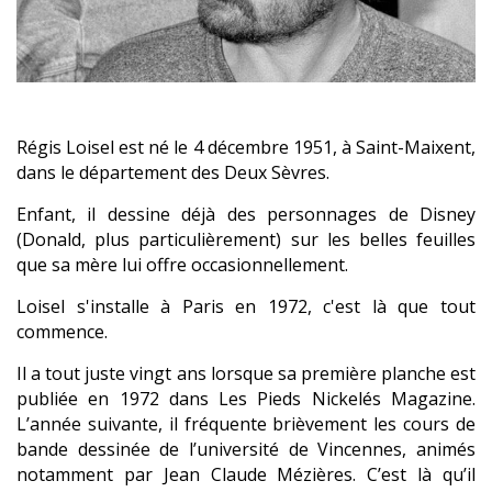
Régis Loisel est né le 4 décembre 1951, à Saint-Maixent,
dans le département des Deux Sèvres.
Enfant, il dessine déjà des personnages de Disney
(Donald, plus particulièrement) sur les belles feuilles
que sa mère lui offre occasionnellement.
Loisel s'installe à Paris en 1972, c'est là que tout
commence.
Il a tout juste vingt ans lorsque sa première planche est
publiée en 1972 dans Les Pieds Nickelés Magazine.
L’année suivante, il fréquente brièvement les cours de
bande dessinée de l’université de Vincennes, animés
notamment par Jean Claude Mézières. C’est là qu’il