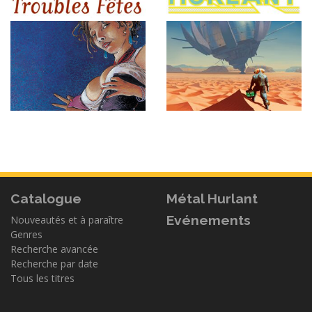
Catalogue
Métal Hurlant
Evénements
Nouveautés et à paraître
Genres
Recherche avancée
Recherche par date
Tous les titres