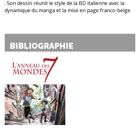
: Son dessin réunit le style de la BD italienne avec la
dynamique du manga et la mise en page franco-belge.
BIBLIOGRAPHIE