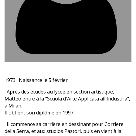
1973
: Naissance le 5 février.
: Après des études au lycée en section artistique,
Matteo entre à la "Scuola d'Arte Applicata all'Industria",
à Milan.
Il obtient son diplôme en 1997.
: Il commence sa carrière en dessinant pour Corriere
della Serra, et aux studios Pastori, puis en vient à la