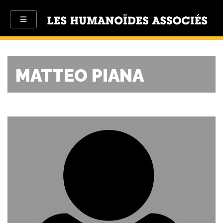
MATTEO PIANA