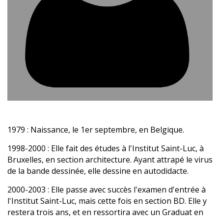
1979
: Naissance, le 1er septembre, en Belgique.
1998-2000
: Elle fait des études à l'Institut Saint-Luc, à
Bruxelles, en section architecture. Ayant attrapé le virus
de la bande dessinée, elle dessine en autodidacte.
2000-2003
: Elle passe avec succès l'examen d'entrée à
l'Institut Saint-Luc, mais cette fois en section BD. Elle y
restera trois ans, et en ressortira avec un Graduat en