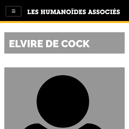
ELVIRE DE COCK