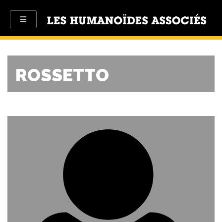
ROSSETTO