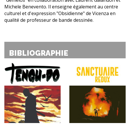
Michele Benevento. Il enseigne également au centre
culturel et d'expression "Obsidienne" de Vicenza en
qualité de professeur de bande dessinée.
BIBLIOGRAPHIE