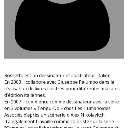
Rossetto est un dessinateur et illustrateur italien.
En 2003 il collabore avec Giuseppe Palumbo dans la
réalisation de livres illustrés pour différentes maisons
d'édition italiennes.
En 2007 il commence comme dessinateur avec la série
en 3 volumes « Tengu-Do » chez Les Humanoïdes
Associés d’après un scénario d'Alex Nikolavitch.
Il a également travaillé comme coloriste sur la série
"Gemelos" en collaboration avec Laurent Galandon et