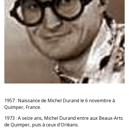
1957
: Naissance de Michel Durand le 6 novembre à
Quimper, France.
1973
: A seize ans, Michel Durand entre aux Beaux-Arts
de Quimper, puis à ceux d'Orléans.