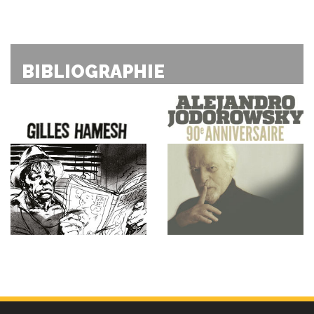
BIBLIOGRAPHIE