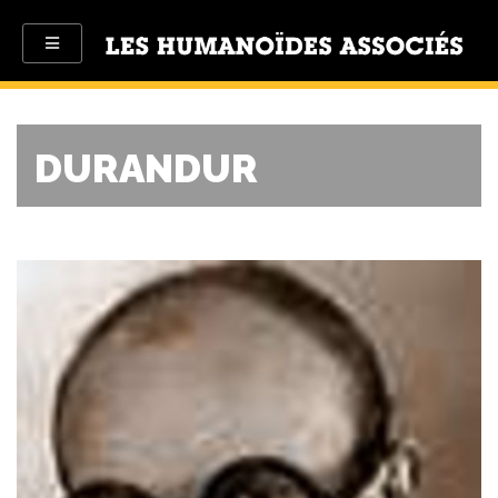
DURANDUR