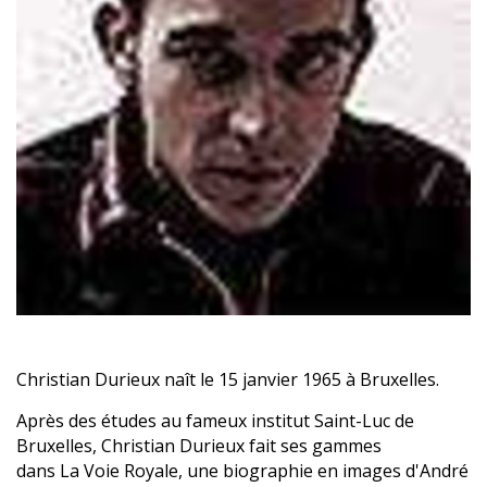
Christian Durieux naît le 15 janvier 1965 à Bruxelles.
Après des études au fameux institut Saint-Luc de
Bruxelles, Christian Durieux fait ses gammes
dans La Voie Royale, une biographie en images d'André