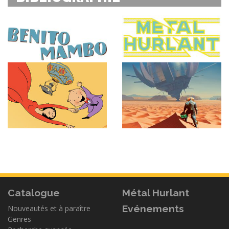
Catalogue
Métal Hurlant
Evénements
Nouveautés et à paraître
Genres