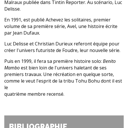
Malraux publiée dans Tintin Reporter. Au scénario, Luc
Delisse.
En 1991, est publié Achevez les solitaires, premier
volume de sa première série, Avel, une histoire écrite
par Jean Dufaux.
Luc Delisse et Christian Durieux referont équipe pour
créer l'univers futuriste de Foudre, leur nouvelle série.
Puis en 1999, il fera sa première histoire solo:
Benito
Mambo
est bien loin de l'univers haletant de ses
premiers travaux. Une récréation en quelque sorte,
comme le veut l'esprit de la tribu Tohu Bohu dont il est
le
quatrième membre recensé.
BIBLIOGRAPHIE