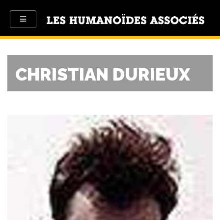
CHRISTIAN DURIEUX