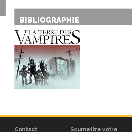
BIBLIOGRAPHIE
Contact
Soumettre votre