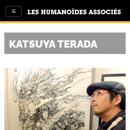
KATSUYA TERADA