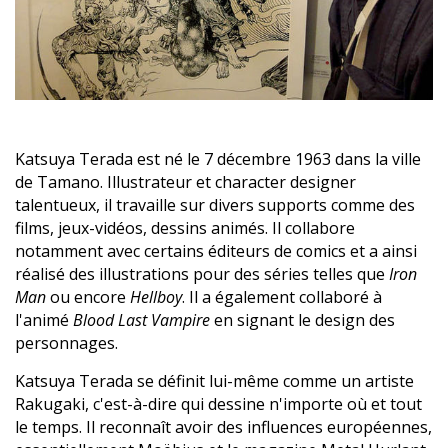
Katsuya Terada est né le 7 décembre 1963 dans la ville
de Tamano. Illustrateur et character designer
talentueux, il travaille sur divers supports comme des
films, jeux-vidéos, dessins animés. Il collabore
notamment avec certains éditeurs de comics et a ainsi
réalisé des illustrations pour des séries telles que
Iron
Man
ou encore
Hellboy
. Il a également collaboré à
l'animé
Blood Last Vampire
en signant le design des
personnages.
Katsuya Terada se définit lui-même comme un artiste
Rakugaki, c'est-à-dire qui dessine n'importe où et tout
le temps. Il reconnaît avoir des influences européennes,