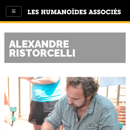
ALEXANDRE
RISTORCELLI