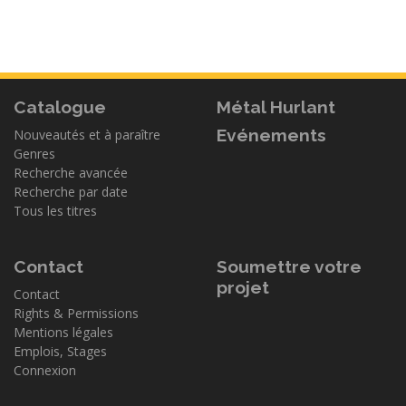
Catalogue
Métal Hurlant
Evénements
Nouveautés et à paraître
Genres
Recherche avancée
Recherche par date
Tous les titres
Contact
Soumettre votre
projet
Contact
Rights & Permissions
Mentions légales
Emplois, Stages
Connexion