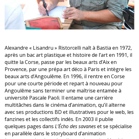
Alexandre « Lisandru » Ristorcelli naît à Bastia en 1972,
après un bac art plastique et histoire de l’art en 1991, il
quitte la Corse, passe par les beaux arts d’Aix en
Provence, par une prépa art déco à Paris et intègre les
beaux arts d’Angoulême. En 1996, il rentre en Corse
pour une courte période et repart à nouveau pour
Angoulême sans terminer une maîtrise entamée à
université Pascale Paoli. Il entame une carrière
multitâches dans le cinéma d’animation, qu’il alterne
avec ses productions BD et illustratives pour le web, les
fanzines et les collectifs indés. En 2003 il publie
quelques pages dans
L’Écho des savanes
et se spécialise
en parallèle dans le storyboard d’animation