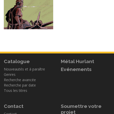
Catalogue
Métal Hurlant
Evénements
Nouveautés et à paraître
Genres
Recherche avancée
Recherche par date
Tous les titres
Contact
Soumettre votre
projet
Contact