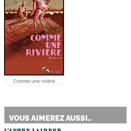
Comme une rivière
VOUS AIMEREZ AUSSI..