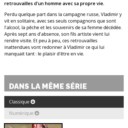
retrouvailles d'un homme avec sa propre vie.
Perdu quelque part dans la campagne russe, Vladimir y
vit en solitaire, avec ses seuls compagnons que sont
l'alcool, la pêche et les souvenirs de sa femme décédée.
Après sept ans d'absence, son fils artiste vient lui
rendre visite. Et peu à peu, ces retrouvailles
inattendues vont redonner à Vladimir ce qui lui
manquait tant : le plaisir d'être en vie.
DANS LA MÊME SÉRIE
Classique
Numérique