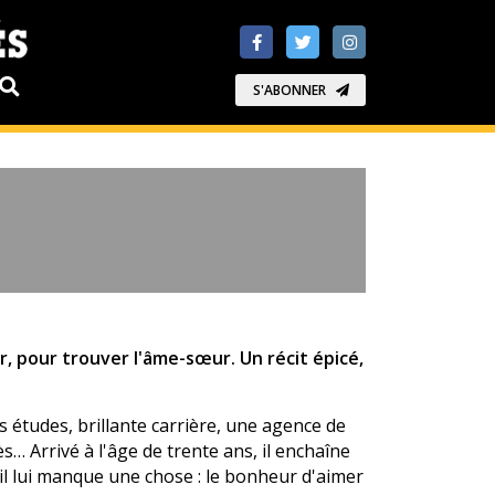
S'ABONNER
r, pour trouver l'âme-sœur. Un récit épicé,
s études, brillante carrière, une agence de
… Arrivé à l'âge de trente ans, il enchaîne
il lui manque une chose : le bonheur d'aimer