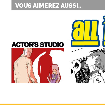
VOUS AIMEREZ AUSSI..