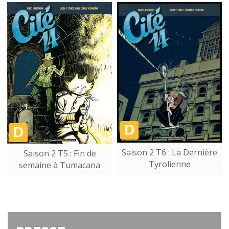
Saison 2 T6 : La Dernière
Saison 2 T5 : Fin de
Tyrolienne
semaine à Tumacana