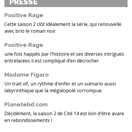
PRESSE
Positive Rage
Cette saison 2 clôt idéalement la série, qui renouvelle
avec brio le roman noir
Positive Rage
une fois happés par l’histoire et ses diverses intrigues
entrelacées il est compliqué d’en décrocher
Madame Figaro
Un trait vif, un rythme d'enfer et un scénario aussi
labyrinthique que la mégalopole corrompue
Planetebd.com
Décidément, la saison 2 de Cité 14 est loin d'être avare
en rebondissements !