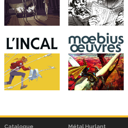
Catalogue
Métal Hurlant