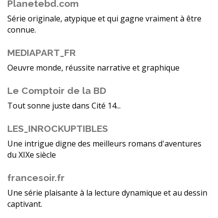
Planetebd.com
Série originale, atypique et qui gagne vraiment à être
connue.
MEDIAPART_FR
Oeuvre monde, réussite narrative et graphique
Le Comptoir de la BD
Tout sonne juste dans Cité 14...
LES_INROCKUPTIBLES
Une intrigue digne des meilleurs romans d'aventures
du XIXe siècle
francesoir.fr
Une série plaisante à la lecture dynamique et au dessin
captivant.