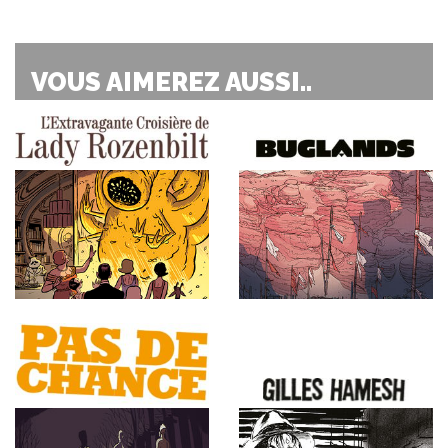
VOUS AIMEREZ AUSSI..