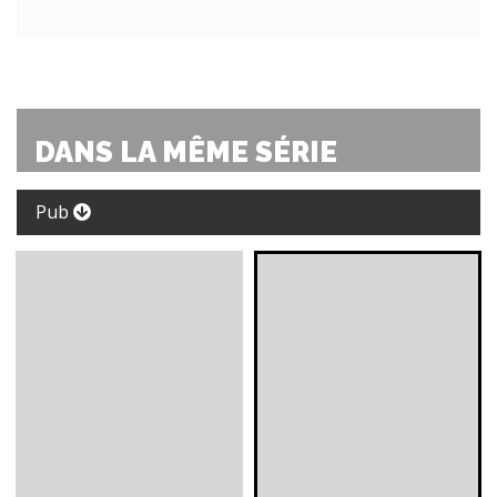
DANS LA MÊME SÉRIE
Pub