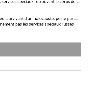
es services spéciaux retrouvent le corps de la
eul survivant d’un holocauste, porté par sa
ainement pas les services spéciaux russes.