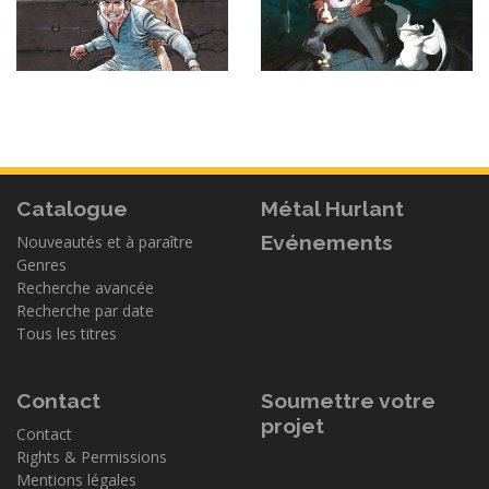
Catalogue
Métal Hurlant
Evénements
Nouveautés et à paraître
Genres
Recherche avancée
Recherche par date
Tous les titres
Contact
Soumettre votre
projet
Contact
Rights & Permissions
Mentions légales