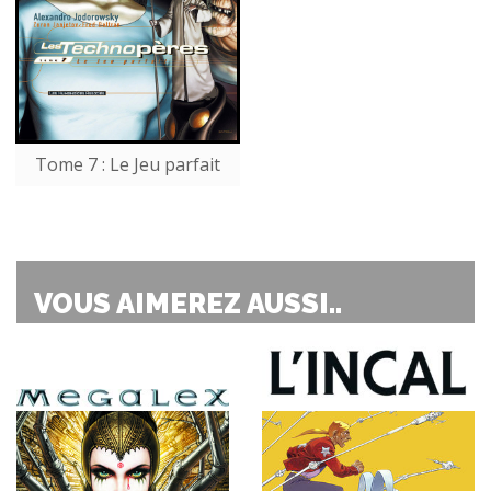
Tome 7 : Le Jeu parfait
VOUS AIMEREZ AUSSI..