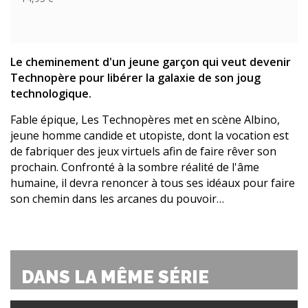
Le cheminement d'un jeune garçon qui veut devenir
Technopère pour libérer la galaxie de son joug
technologique.
Fable épique, Les Technopères met en scène Albino,
jeune homme candide et utopiste, dont la vocation est
de fabriquer des jeux virtuels afin de faire rêver son
prochain. Confronté à la sombre réalité de l'âme
humaine, il devra renoncer à tous ses idéaux pour faire
son chemin dans les arcanes du pouvoir…
DANS LA MÊME SÉRIE