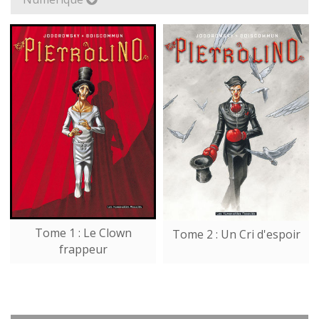
Tome 1 : Le Clown
Tome 2 : Un Cri d'espoir
frappeur