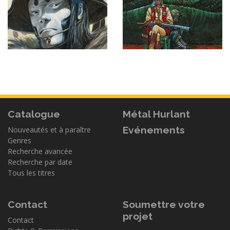
Catalogue
Métal Hurlant
Evénements
Nouveautés et à paraître
Genres
Recherche avancée
Recherche par date
Tous les titres
Contact
Soumettre votre
projet
Contact