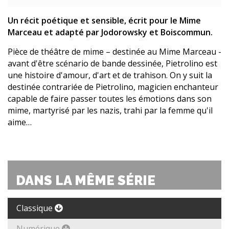
Un récit poétique et sensible, écrit pour le Mime
Marceau et adapté par Jodorowsky et Boiscommun.
Pièce de théâtre de mime – destinée au Mime Marceau -
avant d'être scénario de bande dessinée, Pietrolino est
une histoire d'amour, d'art et de trahison. On y suit la
destinée contrariée de Pietrolino, magicien enchanteur
capable de faire passer toutes les émotions dans son
mime, martyrisé par les nazis, trahi par la femme qu'il
aime…
DANS LA MÊME SÉRIE
Classique
Numérique