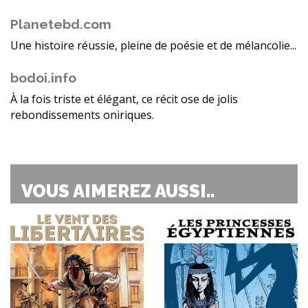
Planetebd.com
Une histoire réussie, pleine de poésie et de mélancolie...
bodoi.info
À la fois triste et élégant, ce récit ose de jolis
rebondissements oniriques.
VOUS AIMEREZ AUSSI..