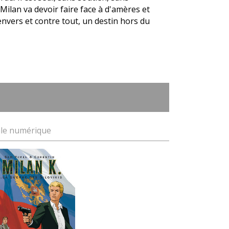
Milan va devoir faire face à d'amères et
envers et contre tout, un destin hors du
ale numérique