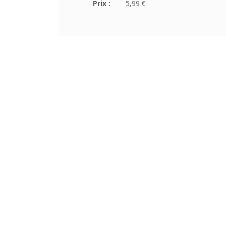
Prix :
5,99 €