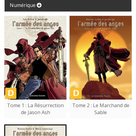
Numérique
Tome 1 : La Résurrection
Tome 2 : Le Marchand de
de Jason Ash
Sable