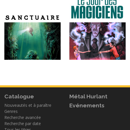
Catalogue
Métal Hurlant
Evénements
Nouveautés et à paraître
Genres
Recherche avancée
Recherche par date
Tous les titres