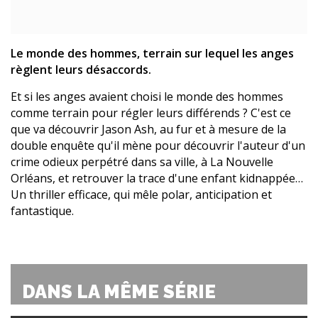
Le monde des hommes, terrain sur lequel les anges
règlent leurs désaccords.
Et si les anges avaient choisi le monde des hommes
comme terrain pour régler leurs différends ? C'est ce
que va découvrir Jason Ash, au fur et à mesure de la
double enquête qu'il mène pour découvrir l'auteur d'un
crime odieux perpétré dans sa ville, à La Nouvelle
Orléans, et retrouver la trace d'une enfant kidnappée…
Un thriller efficace, qui mêle polar, anticipation et
fantastique.
DANS LA MÊME SÉRIE