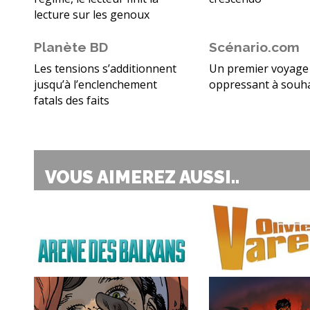
lecture sur les genoux
Planète BD
Scénario.com
Les tensions s’additionnent
Un premier voyage
jusqu’à l’enclenchement
oppressant à souha
fatals des faits
VOUS AIMEREZ AUSSI..