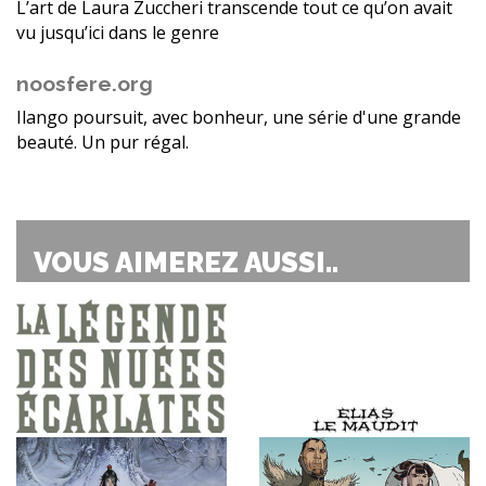
L’art de Laura Zuccheri transcende tout ce qu’on avait
vu jusqu’ici dans le genre
noosfere.org
Ilango poursuit, avec bonheur, une série d'une grande
beauté. Un pur régal.
VOUS AIMEREZ AUSSI..