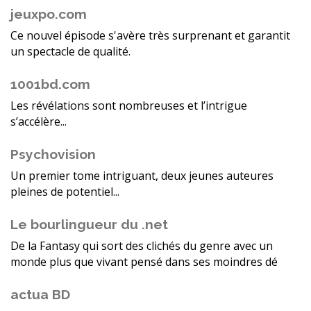
jeuxpo.com
Ce nouvel épisode s'avère très surprenant et garantit
un spectacle de qualité.
1001bd.com
Les révélations sont nombreuses et l’intrigue
s’accélère...
Psychovision
Un premier tome intriguant, deux jeunes auteures
pleines de potentiel...
Le bourlingueur du .net
De la Fantasy qui sort des clichés du genre avec un
monde plus que vivant pensé dans ses moindres dé
actua BD