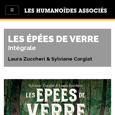
LES ÉPÉES DE VERRE
Intégrale
Laura Zuccheri & Sylviane Corgiat