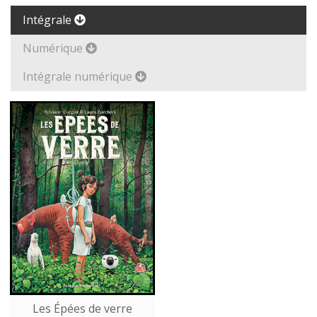
Intégrale
Numérique
Intégrale numérique
Les Épées de verre