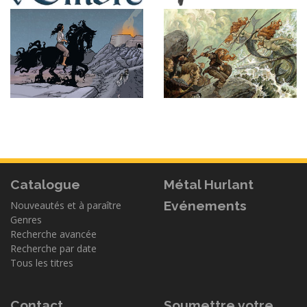
Catalogue
Métal Hurlant
Evénements
Nouveautés et à paraître
Genres
Recherche avancée
Recherche par date
Tous les titres
Contact
Soumettre votre