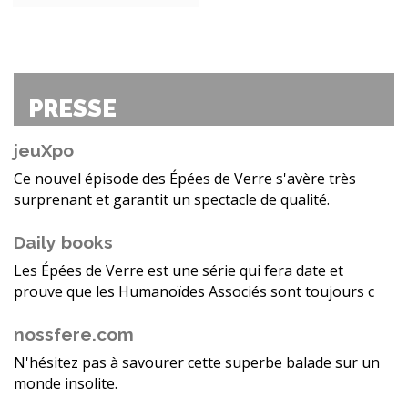
PRESSE
jeuXpo
Ce nouvel épisode des Épées de Verre s'avère très
surprenant et garantit un spectacle de qualité.
Daily books
Les Épées de Verre est une série qui fera date et
prouve que les Humanoïdes Associés sont toujours c
nossfere.com
N'hésitez pas à savourer cette superbe balade sur un
monde insolite.