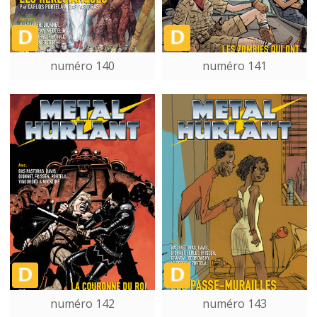
numéro 140
numéro 141
numéro 142
numéro 143