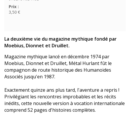
Prix :
3,50 €
La deuxième vie du magazine mythique fondé par
Moebius, Dionnet et Druillet.
Magazine mythique lancé en décembre 1974 par
Moebius, Dionnet et Druillet, Métal Hurlant fût le
compagnon de route historique des Humanoïdes
Associés jusqu'en 1987.
Exactement quinze ans plus tard, l'aventure a repris !
Privilégiant les rencontres improbables et les récits
inédits, cette nouvelle version à vocation internationale
comprend 52 pages d'histoires complètes.