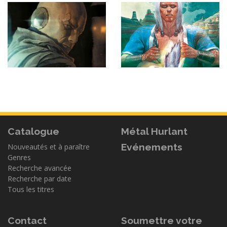
Catalogue
Métal Hurlant
Evénements
Nouveautés et à paraître
Genres
Recherche avancée
Recherche par date
Tous les titres
Contact
Soumettre votre