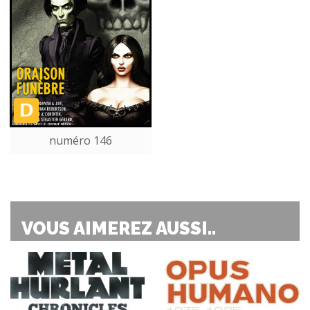
numéro 146
VOUS AIMEREZ AUSSI..