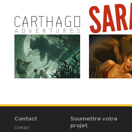
Contact
Soumettre votre
projet
Contact