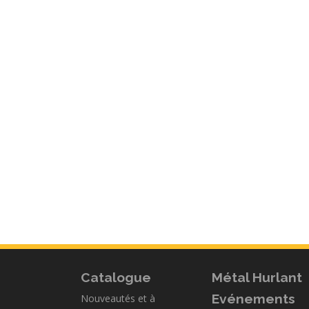
Catalogue
Métal Hurlant
Evénements
Nouveautés et à