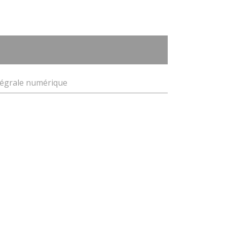
tégrale numérique