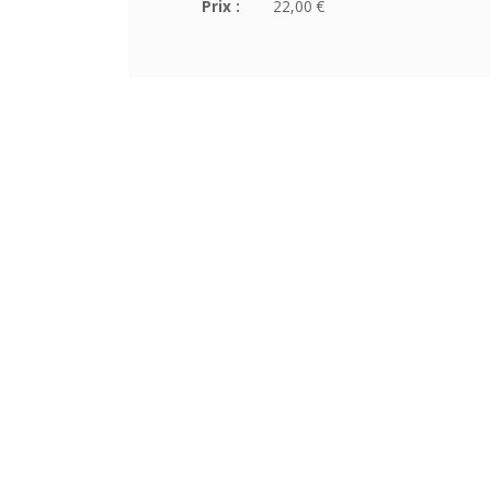
Prix :
22,00 €