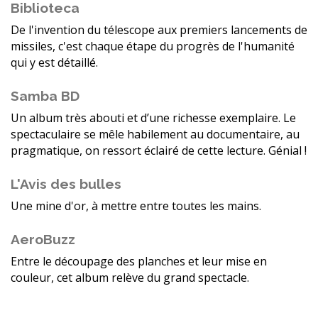
Biblioteca
De l'invention du télescope aux premiers lancements de
missiles, c'est chaque étape du progrès de l'humanité
qui y est détaillé.
Samba BD
Un album très abouti et d’une richesse exemplaire. Le
spectaculaire se mêle habilement au documentaire, au
pragmatique, on ressort éclairé de cette lecture. Génial !
L'Avis des bulles
Une mine d'or, à mettre entre toutes les mains.
AeroBuzz
Entre le découpage des planches et leur mise en
couleur, cet album relève du grand spectacle.