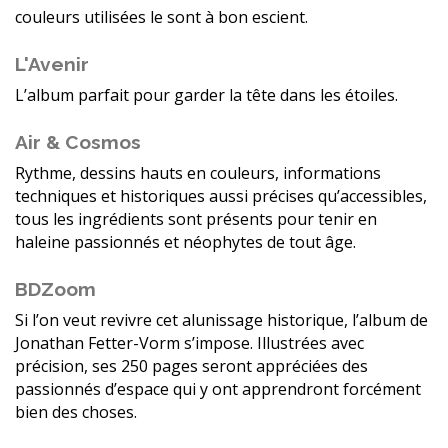
couleurs utilisées le sont à bon escient.
L'Avenir
L’album parfait pour garder la tête dans les étoiles.
Air & Cosmos
Rythme, dessins hauts en couleurs, informations
techniques et historiques aussi précises qu’accessibles,
tous les ingrédients sont présents pour tenir en
haleine passionnés et néophytes de tout âge.
BDZoom
Si l’on veut revivre cet alunissage historique, l’album de
Jonathan Fetter-Vorm s’impose. Illustrées avec
précision, ses 250 pages seront appréciées des
passionnés d’espace qui y ont apprendront forcément
bien des choses.