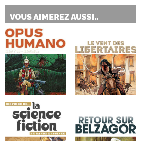
VOUS AIMEREZ AUSSI..