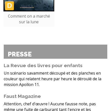
Comment on a marché
sur la lune
PRESSE
La Revue des livres pour enfants
Un scénario savamment découpé et des planches en
couleur qui relatent heure par heure le déroulé de la
mission Apollon 11.
Faust Magazine
Attention, chef d'œuvre ! Aucune fausse note, pas
même une fuite de carburant tant l'encre et les