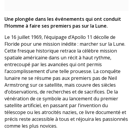
Une plongée dans les événements qui ont conduit
l’Homme à faire ses premiers pas sur la Lune.
Le 16 juillet 1969, l’équipage d’Apollo 11 décolle de
Floride pour une mission inédite : marcher sur la Lune.
Cette fresque historique retrace la célèbre mission
spatiale américaine dans un récit à haut rythme,
entrecoupé par les avancées qui ont permis
l’accomplissement d’une telle prouesse. La conquête
lunaire ne se résume pas aux premiers pas de Neil
Armstrong sur ce satellite, mais couvre des siècles
d’observations, de recherches et de sacrifices. De la
vénération de ce symbole au lancement du premier
satellite artificiel, en passant par l’invention du
télescope ou les atrocités nazies, ce livre documenté et
précis reste accessible à tous et réjouira les passionnés
comme les plus novices.