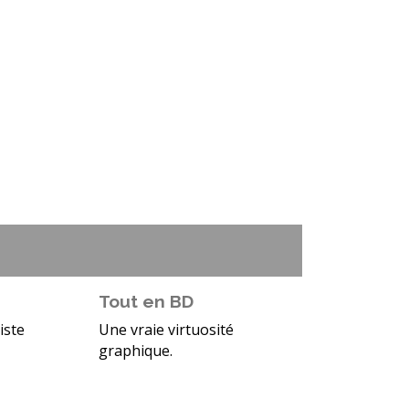
Tout en BD
iste
Une vraie virtuosité
graphique.