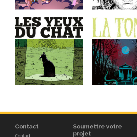
Contact
Soumettre votre
projet
Contact