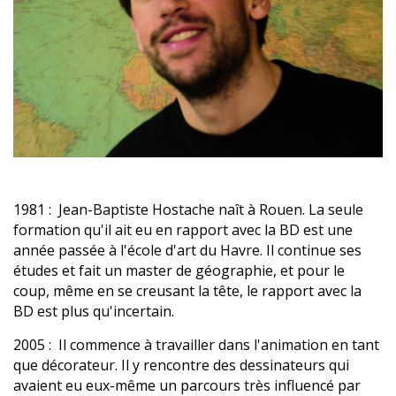
1981 : Jean-Baptiste Hostache naît à Rouen. La seule
formation qu'il ait eu en rapport avec la BD est une
année passée à l'école d'art du Havre. Il continue ses
études et fait un master de géographie, et pour le
coup, même en se creusant la tête, le rapport avec la
BD est plus qu'incertain.
2005 : Il commence à travailler dans l'animation en tant
que décorateur. Il y rencontre des dessinateurs qui
avaient eu eux-même un parcours très influencé par