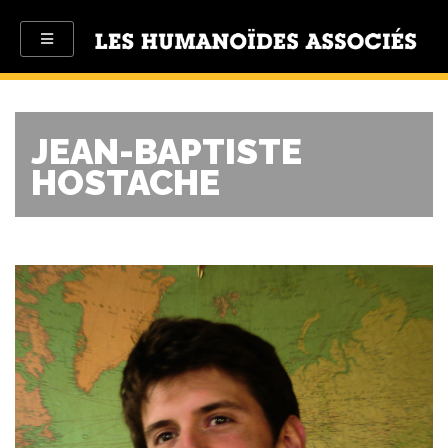
JEAN-BAPTISTE
HOSTACHE