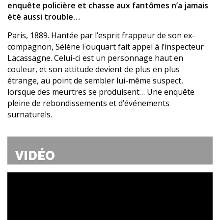
enquête policière et chasse aux fantômes n’a jamais
été aussi trouble…
Paris, 1889. Hantée par l’esprit frappeur de son ex-
compagnon, Sélène Fouquart fait appel à l’inspecteur
Lacassagne. Celui-ci est un personnage haut en
couleur, et son attitude devient de plus en plus
étrange, au point de sembler lui-même suspect,
lorsque des meurtres se produisent… Une enquête
pleine de rebondissements et d’événements
surnaturels.
VIDÉO