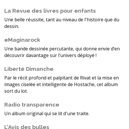
La Revue des livres pour enfants
Une belle réussite, tant au niveau de l'histoire que du
dessin.
eMaginarock
Une bande dessinée percutante, qui donne envie d’en
découvrir davantage sur l’univers déployé !
Liberté Dimanche
Par le récit profond et palpitant de Rivat et la mise en
images ciselée et intelligente de Hostache, cet album
sort du lot.
Radio transparence
Un album original qui se lit d'une traite.
L'Avis des bulles