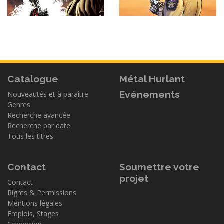
Catalogue
Métal Hurlant
Evénements
Nouveautés et à paraître
Genres
Recherche avancée
Recherche par date
Tous les titres
Contact
Soumettre votre
projet
Contact
Rights & Permissions
Mentions légales
Emplois, Stages