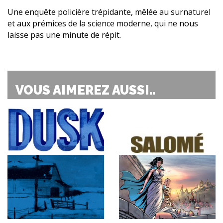
Une enquête policière trépidante, mêlée au surnaturel
et aux prémices de la science moderne, qui ne nous
laisse pas une minute de répit.
VOUS AIMEREZ AUSSI..