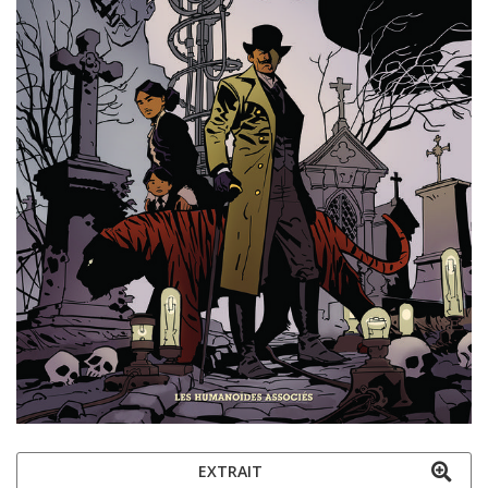
EXTRAIT