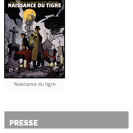
Naissance du tigre
PRESSE