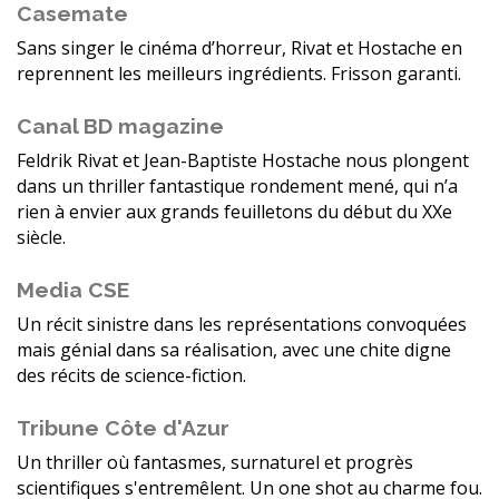
Casemate
Sans singer le cinéma d’horreur, Rivat et Hostache en
reprennent les meilleurs ingrédients. Frisson garanti.
Canal BD magazine
Feldrik Rivat et Jean-Baptiste Hostache nous plongent
dans un thriller fantastique rondement mené, qui n’a
rien à envier aux grands feuilletons du début du XXe
siècle.
Media CSE
Un récit sinistre dans les représentations convoquées
mais génial dans sa réalisation, avec une chite digne
des récits de science-fiction.
Tribune Côte d'Azur
Un thriller où fantasmes, surnaturel et progrès
scientifiques s'entremêlent. Un one shot au charme fou.