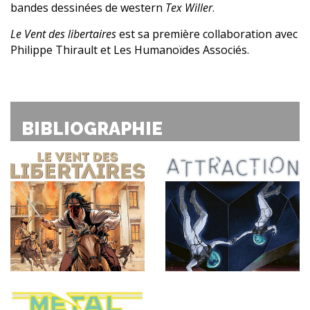
bandes dessinées de western
Tex Willer
.
Le Vent des libertaires
est sa première collaboration avec
Philippe Thirault et Les Humanoïdes Associés.
BIBLIOGRAPHIE