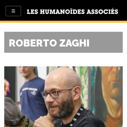
ROBERTO ZAGHI