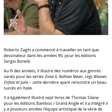
Roberto Zaghi a commencé à travailler en tant que
dessinateur dans les années 90, pour les éditions
Sergio Bonelli.
Au fil des années, il illustre des numéros aux genres
variés pour les séries
Zona X, Nathan Never, Legs Weaver,
Orfani
et
Julia
– cette dernière ayant rencontré un beau
succès en Italie.
Il a également illustré sept livres de Thomas Silane
pour les éditions Bamboo / Grand Angle et il a intégré il
y a plusieurs années l’équipe artistique de la série de