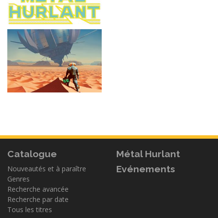
Catalogue
Métal Hurlant
Evénements
Nouveautés et à paraître
Genres
Recherche avancée
Recherche par date
Tous les titres