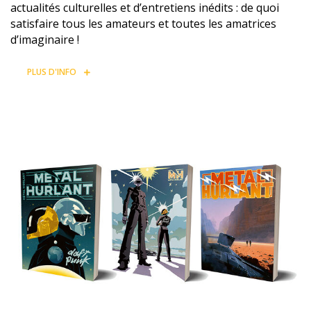
actualités culturelles et d’entretiens inédits : de quoi
satisfaire tous les amateurs et toutes les amatrices
d’imaginaire !
PLUS D'INFO