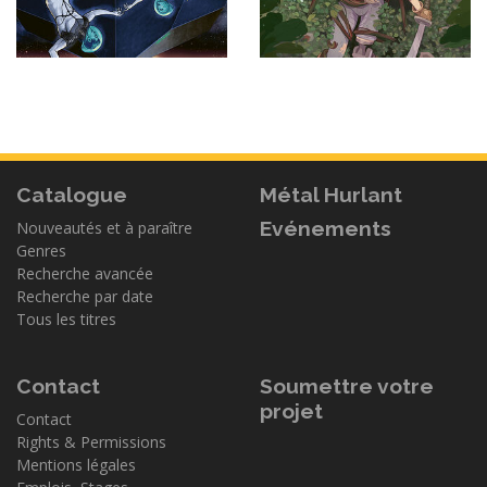
Catalogue
Métal Hurlant
Evénements
Nouveautés et à paraître
Genres
Recherche avancée
Recherche par date
Tous les titres
Contact
Soumettre votre
projet
Contact
Rights & Permissions
Mentions légales