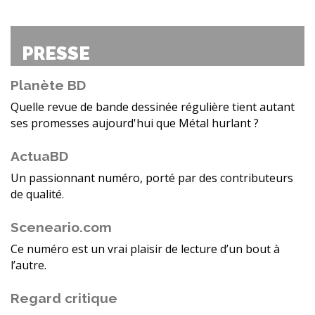
PRESSE
Planète BD
Quelle revue de bande dessinée régulière tient autant
ses promesses aujourd'hui que Métal hurlant ?
ActuaBD
Un passionnant numéro, porté par des contributeurs
de qualité.
Sceneario.com
Ce numéro est un vrai plaisir de lecture d’un bout à
l’autre.
Regard critique