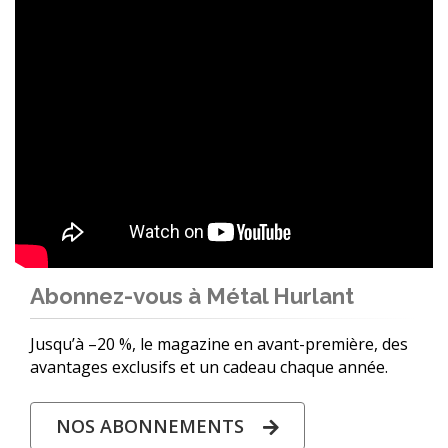
Abonnez-vous à Métal Hurlant
Jusqu’à –20 %, le magazine en avant-première, des
avantages exclusifs et un cadeau chaque année.
NOS ABONNEMENTS