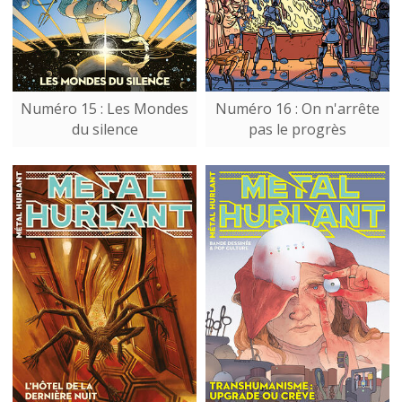
Numéro 15 : Les Mondes
Numéro 16 : On n'arrête
du silence
pas le progrès