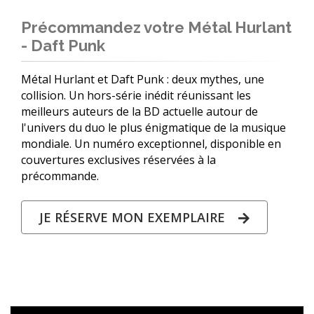
Précommandez votre Métal Hurlant
- Daft Punk
Métal Hurlant et Daft Punk : deux mythes, une
collision. Un hors-série inédit réunissant les
meilleurs auteurs de la BD actuelle autour de
l'univers du duo le plus énigmatique de la musique
mondiale. Un numéro exceptionnel, disponible en
couvertures exclusives réservées à la
précommande.
JE RÉSERVE MON EXEMPLAIRE