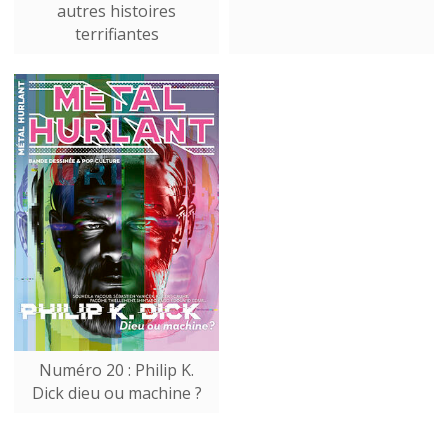
autres histoires
terrifiantes
Numéro 20 : Philip K.
Dick dieu ou machine ?