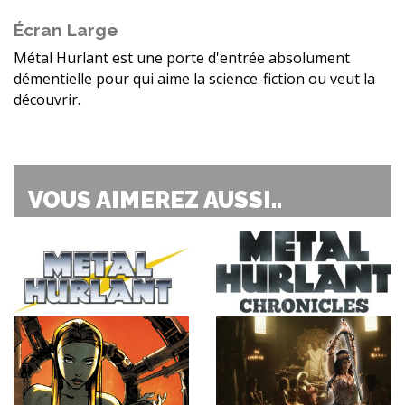
Écran Large
Métal Hurlant est une porte d'entrée absolument
démentielle pour qui aime la science-fiction ou veut la
découvrir.
VOUS AIMEREZ AUSSI..