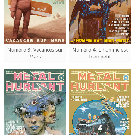
Numéro 3 : Vacances sur
Numéro 4 : L'homme est
Mars
bien petit