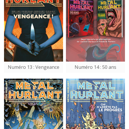
Numéro 13 : Vengeance
Numéro 14 : 50 ans