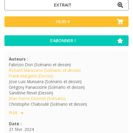
EXTRAIT
19,95 €
S'ABONNER !
Auteurs :
Fabrizio Dori (Scénario et dessin)
Richard Marazano (Scénario et dessin)
Frank Margerin (Dessin)
Jose Luis Munuera (Scénario et dessin)
Grégory Panaccione (Scénario et dessin)
Sandrine Revel (Dessin)
Jean-Pierre Dionnet (Scénario)
Christophe Chabouté (Scénario et dessin)
PLUS
Date :
21 févr. 2024