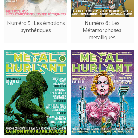
Numéro 5 : Les émotions
Numéro 6 : Les
synthétiques
Métamorphoses
métalliques