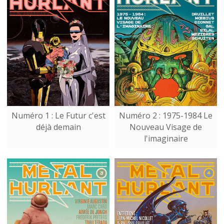
Numéro 1 : Le Futur c'est
Numéro 2 : 1975-1984 Le
déjà demain
Nouveau Visage de
l'imaginaire