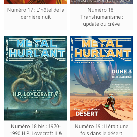
Numéro 17 : L'hôtel de la
Numéro 18 :
dernière nuit
Transhumanisme :
update ou crève
Numéro 18 bis : 1970-
Numéro 19 : Il était une
1990 H.P. Lovecraft II &
fois dans le désert