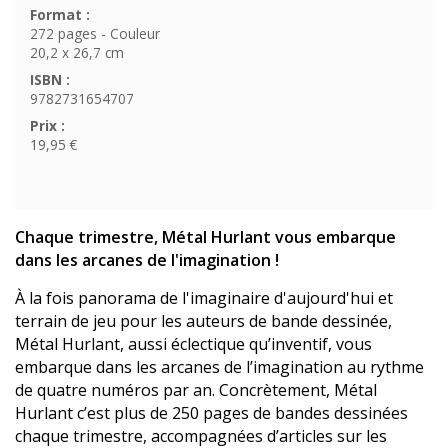
Format :
272 pages - Couleur
20,2 x 26,7 cm
ISBN :
9782731654707
Prix :
19,95 €
Chaque trimestre, Métal Hurlant vous embarque
dans les arcanes de l'imagination !
À la fois panorama de l'imaginaire d'aujourd'hui et
terrain de jeu pour les auteurs de bande dessinée,
Métal Hurlant, aussi éclectique qu’inventif, vous
embarque dans les arcanes de l’imagination au rythme
de quatre numéros par an. Concrètement, Métal
Hurlant c’est plus de 250 pages de bandes dessinées
chaque trimestre, accompagnées d’articles sur les