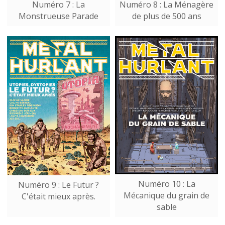
Numéro 7 : La
Numéro 8 : La Ménagère
Monstrueuse Parade
de plus de 500 ans
Numéro 10 : La
Numéro 9 : Le Futur ?
Mécanique du grain de
C'était mieux après.
sable