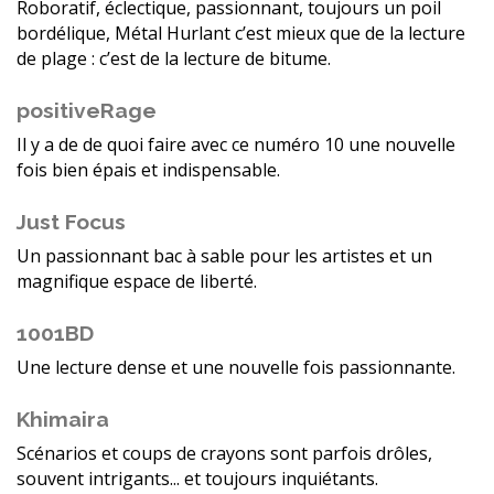
Roboratif, éclectique, passionnant, toujours un poil
bordélique, Métal Hurlant c’est mieux que de la lecture
de plage : c’est de la lecture de bitume.
positiveRage
Il y a de de quoi faire avec ce numéro 10 une nouvelle
fois bien épais et indispensable.
Just Focus
Un passionnant bac à sable pour les artistes et un
magnifique espace de liberté.
1001BD
Une lecture dense et une nouvelle fois passionnante.
Khimaira
Scénarios et coups de crayons sont parfois drôles,
souvent intrigants... et toujours inquiétants.