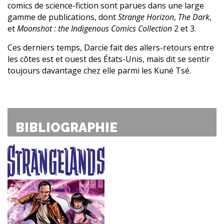
comics de science-fiction sont parues dans une large
gamme de publications, dont
Strange Horizon
,
The Dark
,
et
Moonshot : the Indigenous Comics Collection
2 et 3.
Ces derniers temps, Darcie fait des allers-retours entre
les côtes est et ouest des États-Unis, mais dit se sentir
toujours davantage chez elle parmi les Kuné Tsé.
BIBLIOGRAPHIE