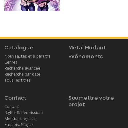
Catalogue
Métal Hurlant
Evénements
Nouveautés et à paraître
Genres
Recherche avancée
Recherche par date
Tous les titres
Contact
Soumettre votre
projet
Contact
Rights & Permissions
Mentions légales
Emplois, Stages