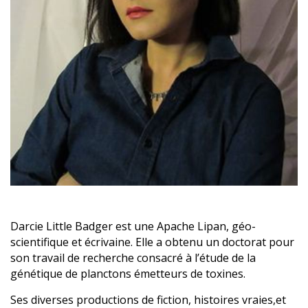
Darcie Little Badger est une Apache Lipan, géo-
scientifique et écrivaine. Elle a obtenu un doctorat pour
son travail de recherche consacré à l’étude de la
génétique de planctons émetteurs de toxines.
Ses diverses productions de fiction, histoires vraies,et