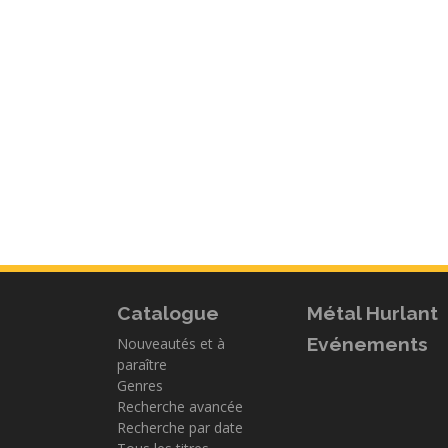
Catalogue
Métal Hurlant
Evénements
Nouveautés et à
paraître
Genres
Recherche avancée
Recherche par date