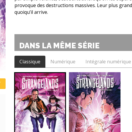
provoque des destructions massives. Leur plus grand 
quoiqu’il arrive.
DANS LA MÊME SÉRIE
Classique
Numérique
Intégrale numérique