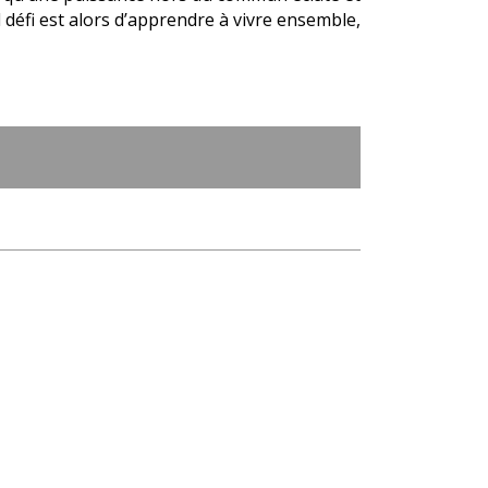
défi est alors d’apprendre à vivre ensemble,