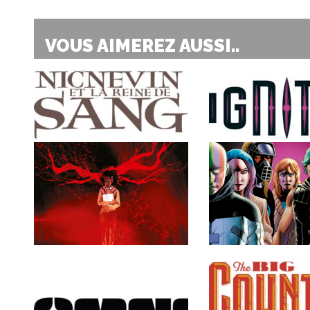
VOUS AIMEREZ AUSSI..