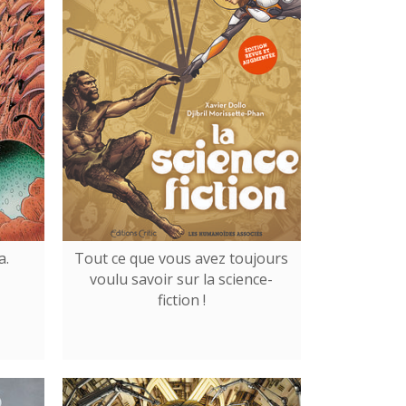
a.
Tout ce que vous avez toujours
voulu savoir sur la science-
fiction !