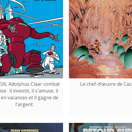
226, Adolphus Claar combat
Le chef-d’œuvre de Caz
ise : il investit, il s'amuse, il
 en vacances et il gagne de
l'argent.