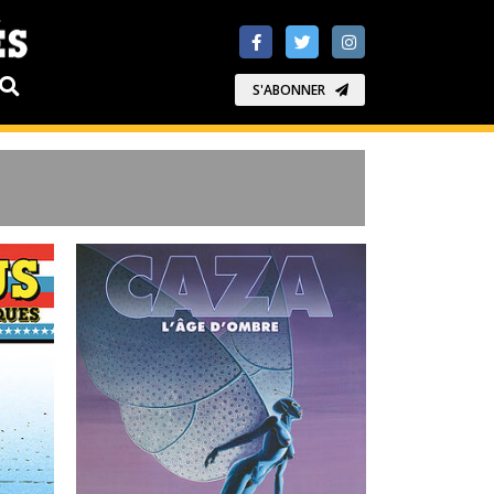
S'ABONNER