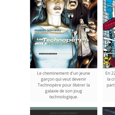
Le cheminement d'un jeune
En 2
garçon qui veut devenir
la cr
Technopère pour libérer la
part
galaxie de son joug
technologique.