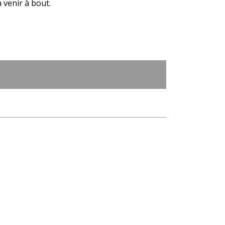
 venir à bout.