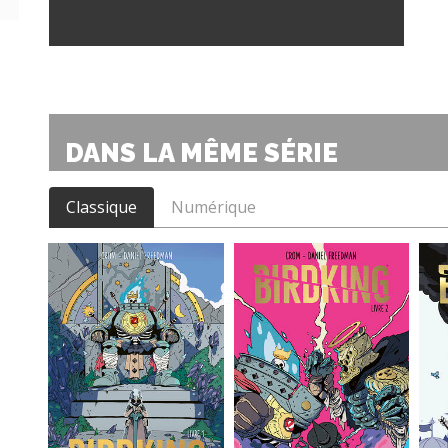
DANS LA MÊME SÉRIE
Classique
Numérique