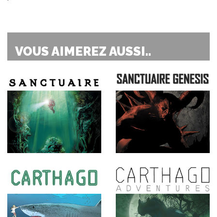
VOUS AIMEREZ AUSSI..