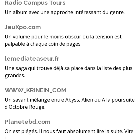
Radio Campus Tours
Un album avec une approche intéressant du genre.
JeuXpo.com
Un volume pour le moins obscur où la tension est
palpable à chaque coin de pages.
lemediateaseur.fr
Une saga qui trouve déjà sa place dans la liste des plus
grandes.
WWW_KRINEIN_COM
Un savant mélange entre Abyss, Alien ou A la poursuite
d'Octobre Rouge.
Planetebd.com
On est piégés. Il nous faut absolument lire la suite. Vite
!