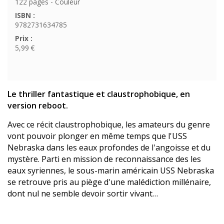
122 pages - Couleur
ISBN :
9782731634785
Prix :
5,99 €
Le thriller fantastique et claustrophobique, en
version reboot.
Avec ce récit claustrophobique, les amateurs du genre
vont pouvoir plonger en même temps que l'USS
Nebraska dans les eaux profondes de l'angoisse et du
mystère. Parti en mission de reconnaissance des les
eaux syriennes, le sous-marin américain USS Nebraska
se retrouve pris au piège d'une malédiction millénaire,
dont nul ne semble devoir sortir vivant…