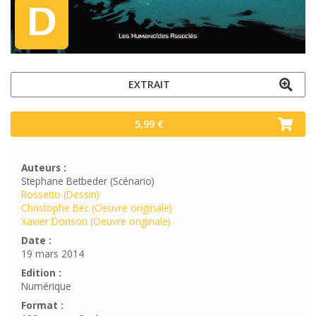
EXTRAIT
5,99 €
Auteurs :
Stephane Betbeder (Scénario)
Rossetto (Dessin)
Christophe Bec (Oeuvre originale)
Xavier Dorison (Oeuvre originale)
Date :
19 mars 2014
Edition :
Numérique
Format :