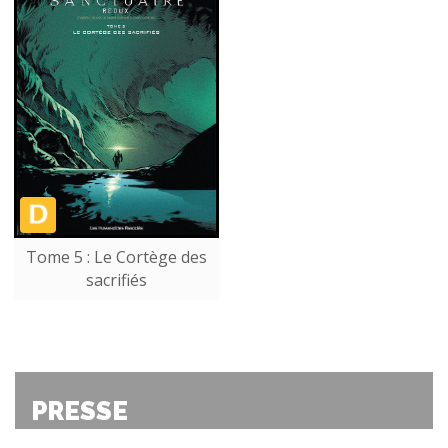
Tome 5 : Le Cortège des
sacrifiés
PRESSE