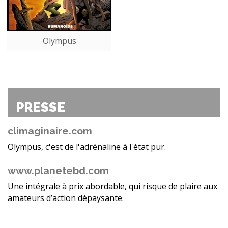
Olympus
PRESSE
climaginaire.com
Olympus, c'est de l'adrénaline à l'état pur.
www.planetebd.com
Une intégrale à prix abordable, qui risque de plaire aux
amateurs d’action dépaysante.