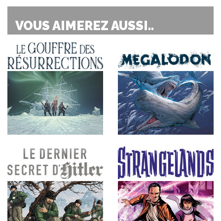
VOUS AIMEREZ AUSSI..