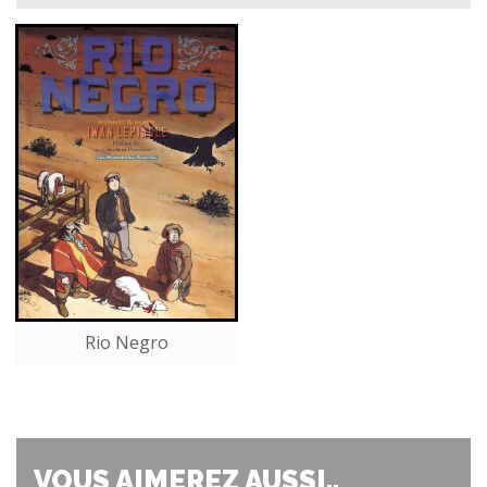
Rio Negro
VOUS AIMEREZ AUSSI..