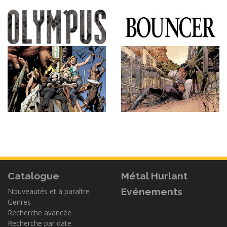
Catalogue
Métal Hurlant
Evénements
Nouveautés et à paraître
Genres
Recherche avancée
Recherche par date