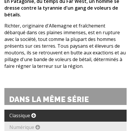
En Patagonie, du temps du Far West, un homme se
dresse contre la tyrannie d'un gang de voleurs de
bétails.
Richter, originaire d'Allemagne et fraîchement
débarqué dans ces plaines immenses, est en rupture
avec la société, tout comme la plupart des hommes
présents sur ces terres. Tous paysans et éleveurs de
moutons, ils se retrouvent en butte aux exactions et au
pillage d'une bande de voleurs de bétail, déterminés à
faire régner la terreur sur la région.
DANS LA MÊME SÉRIE
Classique
Numérique