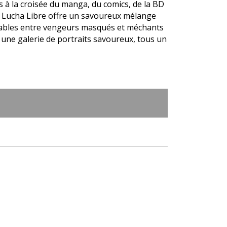
s à la croisée du manga, du comics, de la BD
gie Lucha Libre offre un savoureux mélange
bables entre vengeurs masqués et méchants
 une galerie de portraits savoureux, tous un