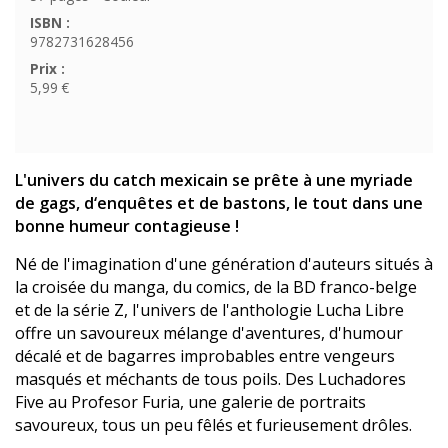
ISBN :
9782731628456
Prix :
5,99 €
L'univers du catch mexicain se prête à une myriade
de gags, d‘enquêtes et de bastons, le tout dans une
bonne humeur contagieuse !
Né de l'imagination d'une génération d'auteurs situés à
la croisée du manga, du comics, de la BD franco-belge
et de la série Z, l'univers de l'anthologie Lucha Libre
offre un savoureux mélange d'aventures, d'humour
décalé et de bagarres improbables entre vengeurs
masqués et méchants de tous poils. Des Luchadores
Five au Profesor Furia, une galerie de portraits
savoureux, tous un peu fêlés et furieusement drôles.