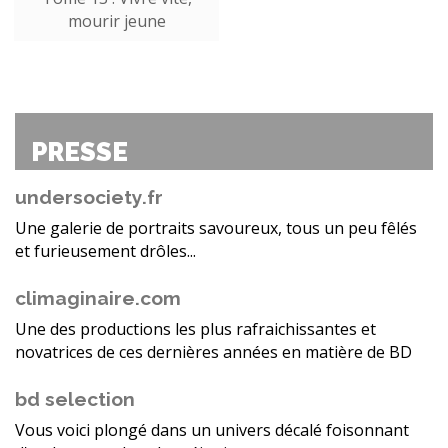
mourir jeune
PRESSE
undersociety.fr
Une galerie de portraits savoureux, tous un peu fêlés
et furieusement drôles...
climaginaire.com
Une des productions les plus rafraichissantes et
novatrices de ces dernières années en matière de BD
bd selection
Vous voici plongé dans un univers décalé foisonnant