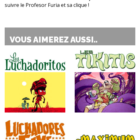
suivre le Profesor Furia et sa clique !
VOUS AIMEREZ AUSSI..