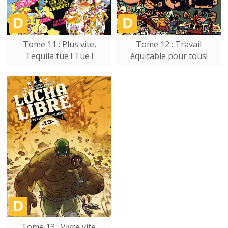
Tome 11 : Plus vite,
Tome 12 : Travail
Tequila tue ! Tue !
équitable pour tous!
Tome 13 : Vivre vite,