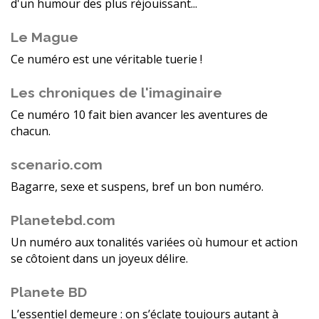
d'un humour des plus réjouissant...
Le Mague
Ce numéro est une véritable tuerie !
Les chroniques de l'imaginaire
Ce numéro 10 fait bien avancer les aventures de
chacun.
scenario.com
Bagarre, sexe et suspens, bref un bon numéro.
Planetebd.com
Un numéro aux tonalités variées où humour et action
se côtoient dans un joyeux délire.
Planete BD
L’essentiel demeure : on s’éclate toujours autant à