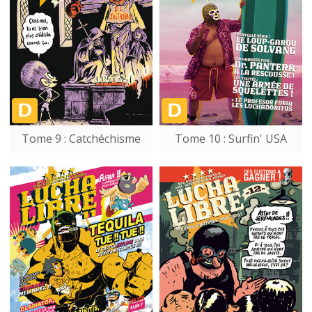
Tome 9 : Catchéchisme
Tome 10 : Surfin' USA