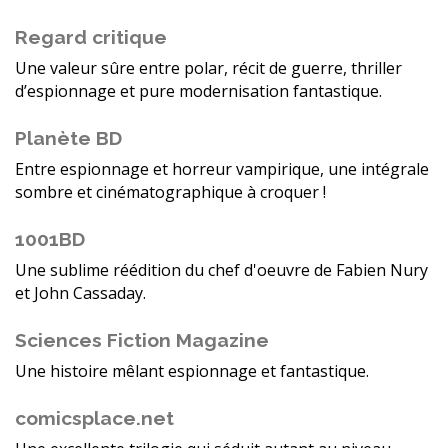
Regard critique
Une valeur sûre entre polar, récit de guerre, thriller
d’espionnage et pure modernisation fantastique.
Planète BD
Entre espionnage et horreur vampirique, une intégrale
sombre et cinématographique à croquer !
1001BD
Une sublime réédition du chef d'oeuvre de Fabien Nury
et John Cassaday.
Sciences Fiction Magazine
Une histoire mêlant espionnage et fantastique.
comicsplace.net