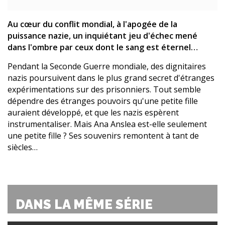
Au cœur du conflit mondial, à l'apogée de la
puissance nazie, un inquiétant jeu d'échec mené
dans l'ombre par ceux dont le sang est éternel…
Pendant la Seconde Guerre mondiale, des dignitaires
nazis poursuivent dans le plus grand secret d'étranges
expérimentations sur des prisonniers. Tout semble
dépendre des étranges pouvoirs qu'une petite fille
auraient développé, et que les nazis espèrent
instrumentaliser. Mais Ana Anslea est-elle seulement
une petite fille ? Ses souvenirs remontent à tant de
siècles…
DANS LA MÊME SÉRIE