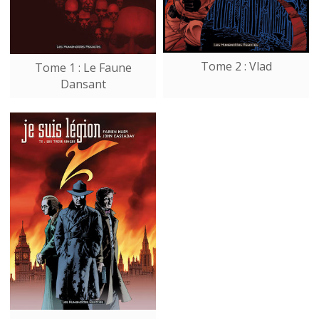
Tome 2 : Vlad
Tome 1 : Le Faune
Dansant