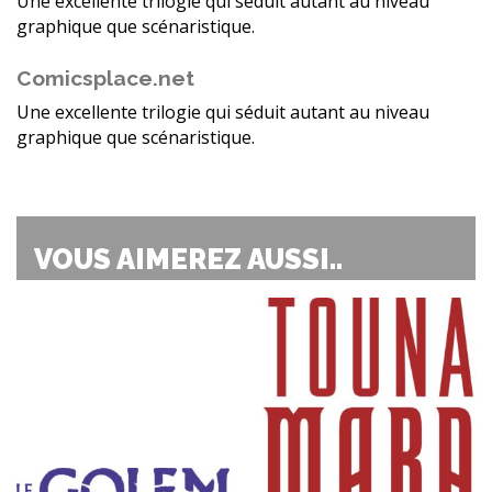
Une excellente trilogie qui séduit autant au niveau
graphique que scénaristique.
Comicsplace.net
Une excellente trilogie qui séduit autant au niveau
graphique que scénaristique.
VOUS AIMEREZ AUSSI..