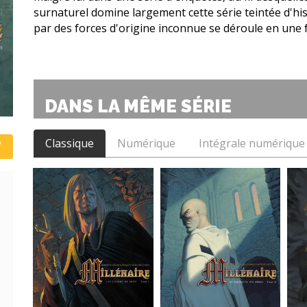
surnaturel domine largement cette série teintée d'hist
par des forces d'origine inconnue se déroule en une 
DANS LA MÊME SÉRIE
Classique
Numérique
Intégrale numérique