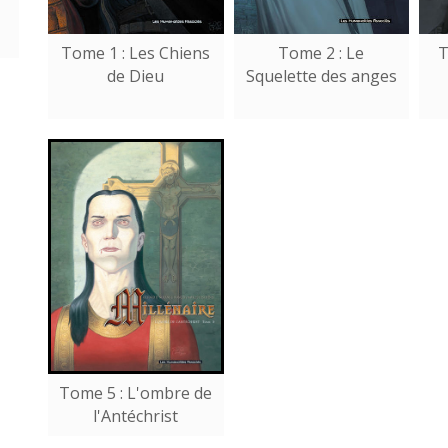
Tome 1 : Les Chiens
Tome 2 : Le
T
de Dieu
Squelette des anges
Tome 5 : L'ombre de
l'Antéchrist