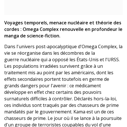
Voyages temporels, menace nucléaire et théorie des
cordes : Omega Complex renouvelle en profondeur le
manga de science-fiction.
Dans l'univers post-apocalyptique d'Omega Complex, la
vie se réorganise dans les décombres de la
guerre nucléaire qui a opposé les États-Unis et l'URSS.
Les populations irradiées survivent grâce à un
traitement mis au point par les américains, dont les
effets secondaires portent toutefois en germe de
grands dangers pour l'avenir : ce médicament
développe en effet chez certains des pouvoirs
surnaturels difficiles à contrôler. Déclarés hors-la-loi,
ces individus sont traqués par des chasseurs de prime
mandatés par le gouvernement. Kama est un de ces
chasseurs de prime. Le jour où il se lance à la poursuite
d'un groupe de terroristes coupables du vol d'une