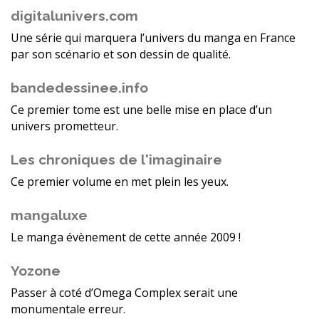
digitalunivers.com
Une série qui marquera l’univers du manga en France
par son scénario et son dessin de qualité.
bandedessinee.info
Ce premier tome est une belle mise en place d’un
univers prometteur.
Les chroniques de l'imaginaire
Ce premier volume en met plein les yeux.
mangaluxe
Le manga évènement de cette année 2009 !
Yozone
Passer à coté d’Omega Complex serait une
monumentale erreur.