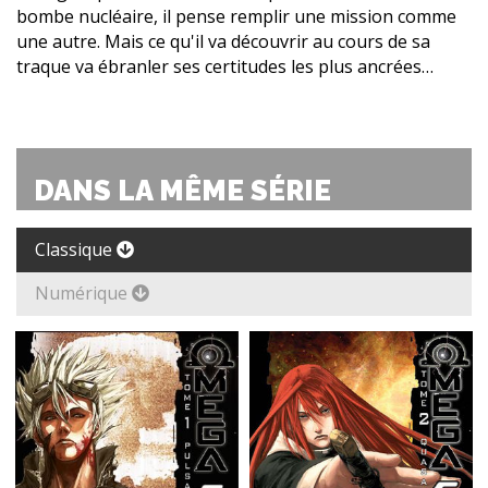
bombe nucléaire, il pense remplir une mission comme
une autre. Mais ce qu'il va découvrir au cours de sa
traque va ébranler ses certitudes les plus ancrées…
DANS LA MÊME SÉRIE
Classique
Numérique