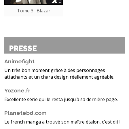
Tome 3 : Blazar
PRESSE
Animefight
Un très bon moment grâce à des personnages
attachants et un chara design réellement agréable.
Yozone.fr
Excellente série qui le resta jusqu’à sa dernière page.
Planetebd.com
Le french manga a trouvé son maître étalon, c'est dit !