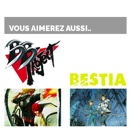
VOUS AIMEREZ AUSSI..