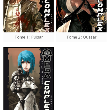
Tome 1 : Pulsar
Tome 2 : Quasar