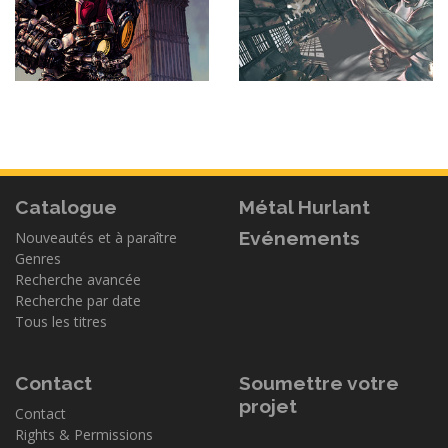
Catalogue
Métal Hurlant
Evénements
Nouveautés et à paraître
Genres
Recherche avancée
Recherche par date
Tous les titres
Contact
Soumettre votre
projet
Contact
Rights & Permissions