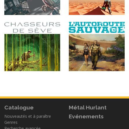
Catalogue
Métal Hurlant
Evénements
Nouveautés et à paraître
Genres
Recherche avancée