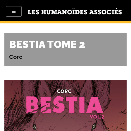
BESTIA TOME 2
Corc