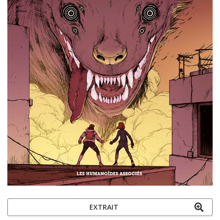
EXTRAIT