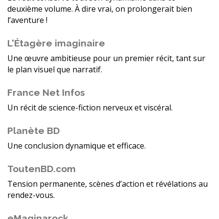
deuxième volume. À dire vrai, on prolongerait bien
l’aventure !
L'Étagère imaginaire
Une œuvre ambitieuse pour un premier récit, tant sur
le plan visuel que narratif.
France Net Infos
Un récit de science-fiction nerveux et viscéral.
Planète BD
Une conclusion dynamique et efficace.
ToutenBD.com
Tension permanente, scènes d’action et révélations au
rendez-vous.
eMaginarock