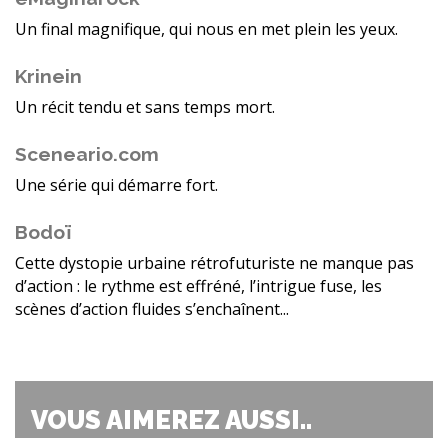
Un final magnifique, qui nous en met plein les yeux.
Krinein
Un récit tendu et sans temps mort.
Sceneario.com
Une série qui démarre fort.
Bodoï
Cette dystopie urbaine rétrofuturiste ne manque pas
d’action : le rythme est effréné, l’intrigue fuse, les
scènes d’action fluides s’enchaînent...
VOUS AIMEREZ AUSSI..