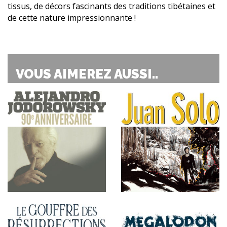
tissus, de décors fascinants des traditions tibétaines et
de cette nature impressionnante !
VOUS AIMEREZ AUSSI..