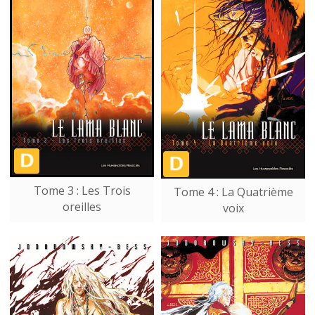
Tome 3 : Les Trois
Tome 4 : La Quatrième
oreilles
voix