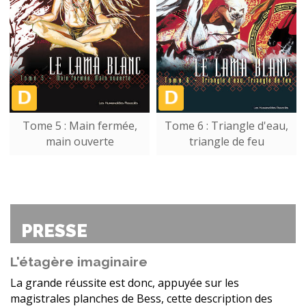
Tome 5 : Main fermée,
Tome 6 : Triangle d'eau,
main ouverte
triangle de feu
PRESSE
L'étagère imaginaire
La grande réussite est donc, appuyée sur les
magistrales planches de Bess, cette description des