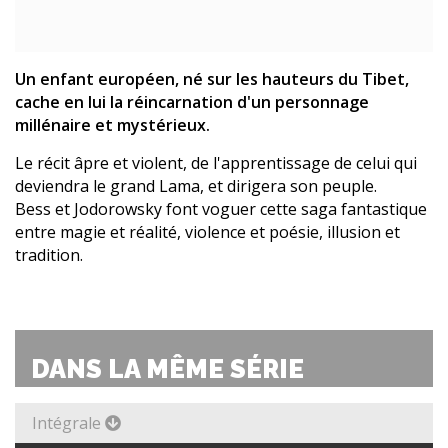
Un enfant européen, né sur les hauteurs du Tibet,
cache en lui la réincarnation d'un personnage
millénaire et mystérieux.
Le récit âpre et violent, de l'apprentissage de celui qui
deviendra le grand Lama, et dirigera son peuple.
Bess et Jodorowsky font voguer cette saga fantastique
entre magie et réalité, violence et poésie, illusion et
tradition.
DANS LA MÊME SÉRIE
Intégrale