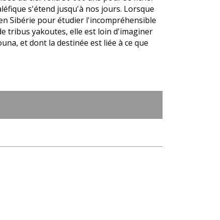
maléfique s'étend jusqu'à nos jours. Lorsque
 en Sibérie pour étudier l'incompréhensible
 tribus yakoutes, elle est loin d'imaginer
una, et dont la destinée est liée à ce que