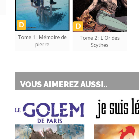
Tome 1 : Mémoire de
Tome 2 : L'Or des
pierre
Scythes
VOUS AIMEREZ AUSSI..